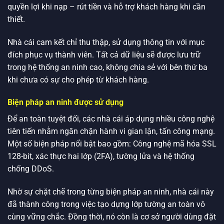
quyền lợi khi nạp – rút tiền và hỗ trợ khách hàng khi cần
thiết.
Nhà cái cam kết chỉ thu thập, sử dụng thông tin với mục
đích phục vụ thành viên. Tất cả dữ liệu sẽ được lưu trữ
trong hệ thống an ninh cao, không chia sẻ với bên thứ ba
khi chưa có sự cho phép từ khách hàng.
Biện pháp an ninh được sử dụng
Để an toàn tuyệt đối, các nhà cái áp dụng nhiều công nghệ
tiên tiến nhằm ngăn chặn hành vi gian lận, tấn công mạng.
Một số biện pháp nổi bật bao gồm: Công nghệ mã hóa SSL
128-bit, xác thực hai lớp (2FA), tường lửa và hệ thống
chống DDoS.
Nhờ sự chặt chẽ trong từng biện pháp an ninh, nhà cái này
đã thành công trong việc tạo dựng lớp tường an toàn vô
cùng vững chắc. Đồng thời, nó còn là cơ sở người dùng đặt